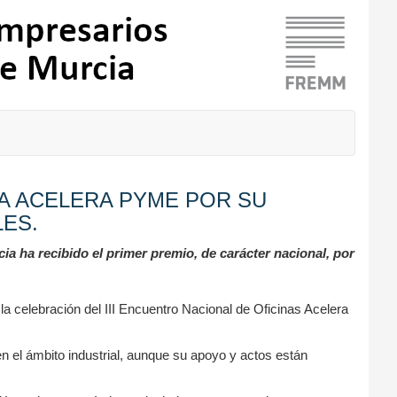
NA ACELERA PYME POR SU
LES.
a ha recibido el primer premio, de carácter nacional, por
 la celebración del III Encuentro Nacional de Oficinas Acelera
n el ámbito industrial, aunque su apoyo y actos están