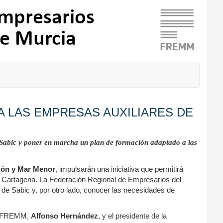
 LAS EMPRESAS AUXILIARES DE
 Sabic y poner
en marcha un plan de formación adaptado a las
ción y Mar Menor
, impulsarán una iniciativa que permitirá
 de Cartagena. La Federación Regional de Empresarios del
 de Sabic y, por otro lado, conocer las necesidades de
de FREMM,
Alfonso Hernández
, y el presidente de la