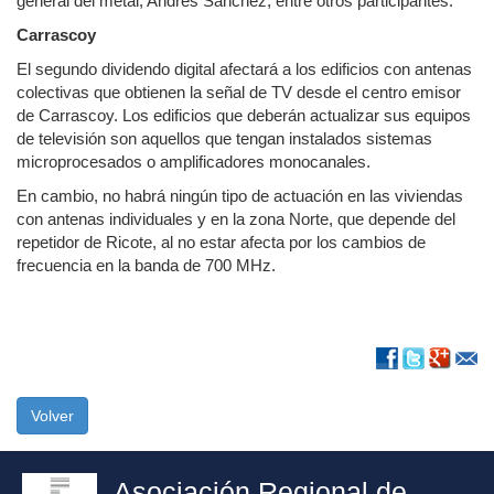
general del metal, Andrés Sánchez, entre otros participantes.
Carrascoy
El segundo dividendo digital afectará a los edificios con antenas
colectivas que obtienen la señal de TV desde el centro emisor
de Carrascoy. Los edificios que deberán actualizar sus equipos
de televisión son aquellos que tengan instalados sistemas
microprocesados o amplificadores monocanales.
En cambio, no habrá ningún tipo de actuación en las viviendas
con antenas individuales y en la zona Norte, que depende del
repetidor de Ricote, al no estar afecta por los cambios de
frecuencia en la banda de 700 MHz.
Volver
Asociación Regional de