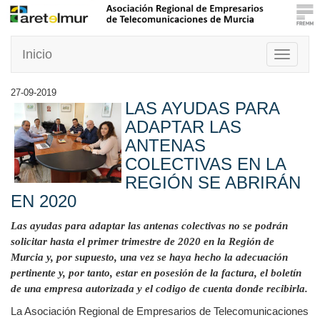
Inicio
Toggle
navigati
27-09-2019
LAS AYUDAS PARA
ADAPTAR LAS
ANTENAS
COLECTIVAS EN LA
REGIÓN SE ABRIRÁN
EN 2020
Las ayudas para adaptar las antenas colectivas no se podrán
solicitar hasta el primer trimestre de 2020 en la Región de
Murcia y, por supuesto, una vez se haya hecho la adecuación
pertinente y, por tanto, estar en posesión de la factura, el boletín
de una empresa autorizada y el codigo de cuenta donde recibirla.
La Asociación Regional de Empresarios de Telecomunicaciones